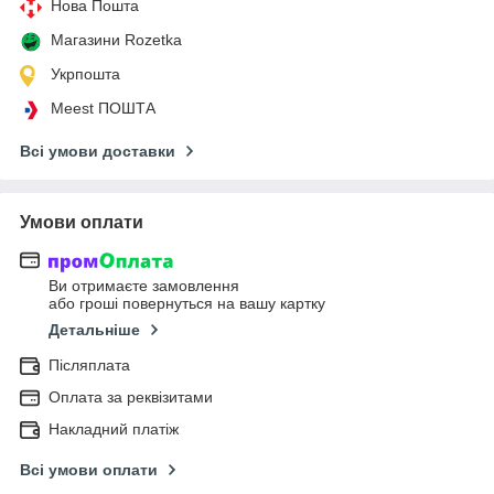
Нова Пошта
Магазини Rozetka
Укрпошта
Meest ПОШТА
Всі умови доставки
Умови оплати
Ви отримаєте замовлення
або гроші повернуться на вашу картку
Детальніше
Післяплата
Оплата за реквізитами
Накладний платіж
Всі умови оплати