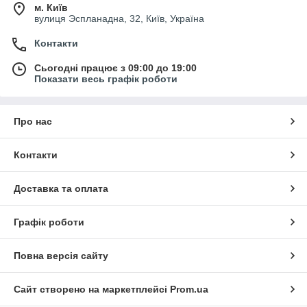
м. Київ
вулиця Эспланадна, 32, Київ, Україна
Контакти
Сьогодні працює з 09:00 до 19:00
Показати весь графік роботи
Про нас
Контакти
Доставка та оплата
Графік роботи
Повна версія сайту
Сайт створено на маркетплейсі
Prom.ua