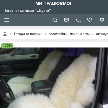
МИ ПРАЦЮЄМО!
Інтернет-магазин "Шкурка"
Товари та послуги
Автомобільні чохли з овчини і аксес
–10%