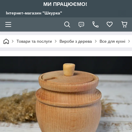
МИ ПРАЦЮЄМО!
Інтернет-магазин "Шкурка"
Товари та послуги
Вироби з дерева
Все для кухні