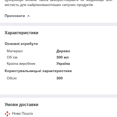
місткість для найрізноманітніших сипучих продуктів.
Приховати
Характеристики
Основні атрибути
Матеріал
Дерево
Об`єм
300 мл
Країна виробник
Україна
Користувальницькі характеристики
Обсяг
300
Умови доставки
Нова Пошта