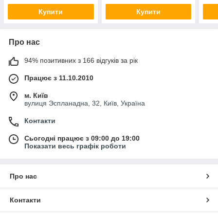
Купити
Купити
Про нас
94% позитивних з 166 відгуків за рік
Працює з 11.10.2010
м. Київ
вулиця Эспланадна, 32, Київ, Україна
Контакти
Сьогодні працює з 09:00 до 19:00
Показати весь графік роботи
Про нас
Контакти