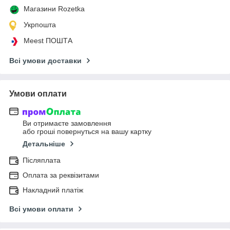
Магазини Rozetka
Укрпошта
Meest ПОШТА
Всі умови доставки
Умови оплати
Ви отримаєте замовлення
або гроші повернуться на вашу картку
Детальніше
Післяплата
Оплата за реквізитами
Накладний платіж
Всі умови оплати