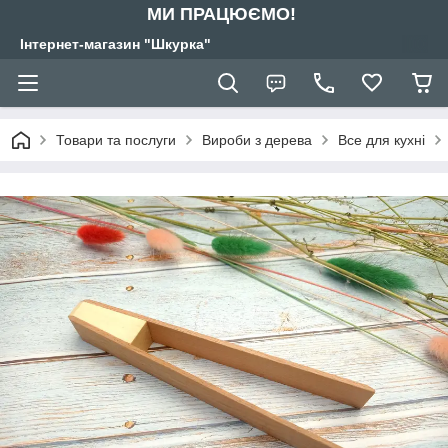
МИ ПРАЦЮЄМО!
Інтернет-магазин "Шкурка"
Товари та послуги
Вироби з дерева
Все для кухні