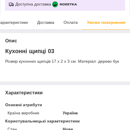
Доступна доставка
арактеристики
Доставка
Оплата
Умови повернення
Опис
Кухонні щипці 03
Розмір кухонних щипців 17 х 2 х 3 см. Матеріал: дерево бук
Характеристики
Основні атрибути
Країна виробник
Україна
Користувальницькі характеристики
Стан
Нове