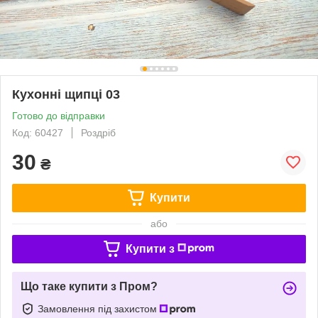
Кухонні щипці 03
Готово до відправки
Код: 60427
Роздріб
30
₴
Купити
або
Купити з
Що таке купити з Пром?
Замовлення під захистом