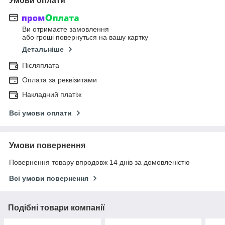
Умови оплати
Ви отримаєте замовлення
або гроші повернуться на вашу картку
Детальніше
Післяплата
Оплата за реквізитами
Накладний платіж
Всі умови оплати
Умови повернення
Повернення товару впродовж 14 днів за домовленістю
Всі умови повернення
Подібні товари компанії