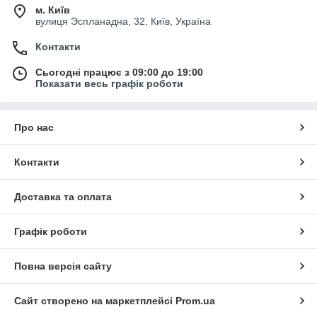
м. Київ
вулиця Эспланадна, 32, Київ, Україна
Контакти
Сьогодні працює з 09:00 до 19:00
Показати весь графік роботи
Про нас
Контакти
Доставка та оплата
Графік роботи
Повна версія сайту
Сайт створено на маркетплейсі
Prom.ua