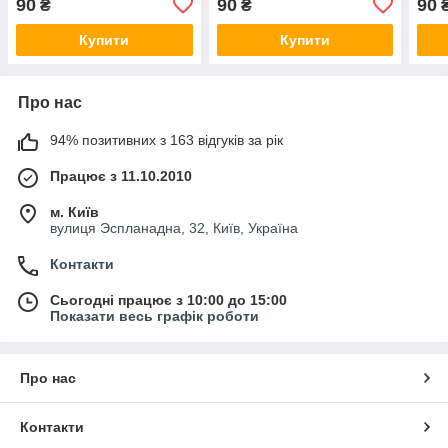
90
90
90
₴
₴
Купити
Купити
Про нас
94% позитивних з 163 відгуків за рік
Працює з 11.10.2010
м. Київ
вулиця Эспланадна, 32, Київ, Україна
Контакти
Сьогодні працює з 10:00 до 15:00
Показати весь графік роботи
Про нас
Контакти