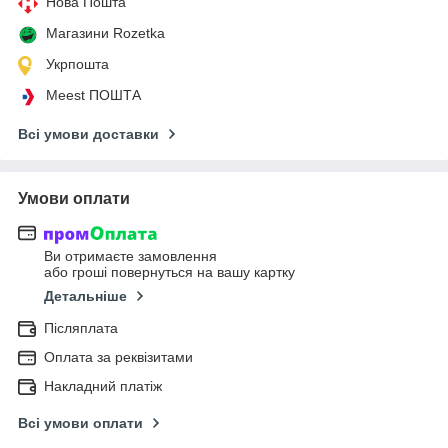
Нова Пошта
Магазини Rozetka
Укрпошта
Meest ПОШТА
Всі умови доставки
Умови оплати
Ви отримаєте замовлення
або гроші повернуться на вашу картку
Детальніше
Післяплата
Оплата за реквізитами
Накладний платіж
Всі умови оплати