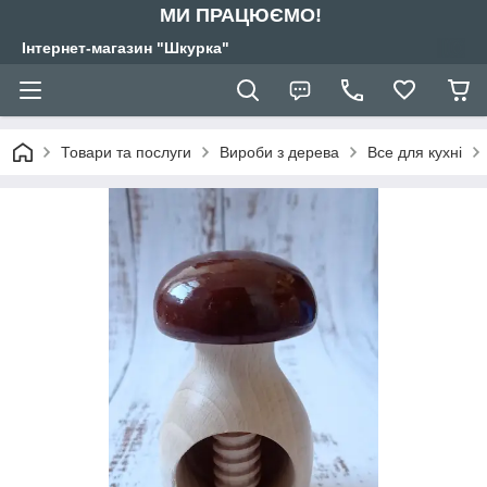
МИ ПРАЦЮЄМО!
Інтернет-магазин "Шкурка"
Товари та послуги
Вироби з дерева
Все для кухні