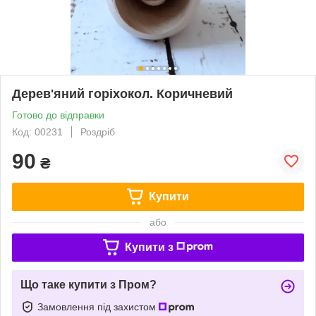
Дерев'яний горіхокол. Коричневий
Готово до відправки
Код: 00231
Роздріб
90
₴
Купити
або
Купити з
Що таке купити з Пром?
Замовлення під захистом