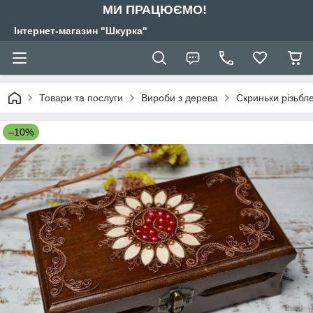
МИ ПРАЦЮЄМО!
Інтернет-магазин "Шкурка"
Товари та послуги
Вироби з дерева
Скриньки різьбле
–10%