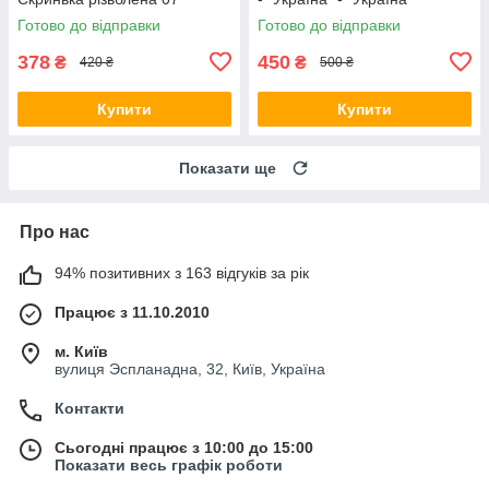
Готово до відправки
Готово до відправки
378
450
₴
₴
420 ₴
500 ₴
Купити
Купити
Показати ще
Про нас
94% позитивних з 163 відгуків за рік
Працює з 11.10.2010
м. Київ
вулиця Эспланадна, 32, Київ, Україна
Контакти
Сьогодні працює з 10:00 до 15:00
Показати весь графік роботи