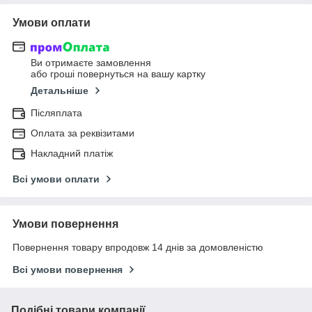
Умови оплати
Ви отримаєте замовлення
або гроші повернуться на вашу картку
Детальніше
Післяплата
Оплата за реквізитами
Накладний платіж
Всі умови оплати
Умови повернення
Повернення товару впродовж 14 днів за домовленістю
Всі умови повернення
Подібні товари компанії