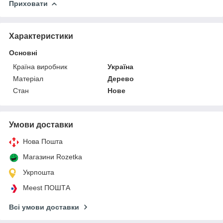
Приховати
Характеристики
Основні
Країна виробник
Україна
Матеріал
Дерево
Стан
Нове
Умови доставки
Нова Пошта
Магазини Rozetka
Укрпошта
Meest ПОШТА
Всі умови доставки