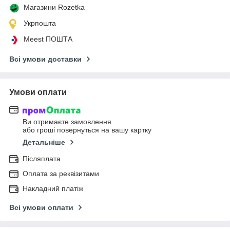
Магазини Rozetka
Укрпошта
Meest ПОШТА
Всі умови доставки
Умови оплати
Ви отримаєте замовлення
або гроші повернуться на вашу картку
Детальніше
Післяплата
Оплата за реквізитами
Накладний платіж
Всі умови оплати