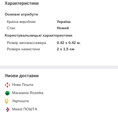
Характеристики
Основні атрибути
Країна виробник
Україна
Стан
Новий
Користувальницькі характеристики
Розмір автомассажера
0.42 х 0.42 м.
Розміри намистини
2 х 1,5 см
Умови доставки
Нова Пошта
Магазини Rozetka
Укрпошта
Meest ПОШТА