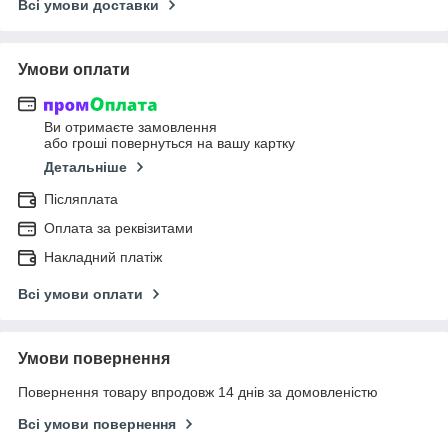
Всі умови доставки
Умови оплати
Ви отримаєте замовлення
або гроші повернуться на вашу картку
Детальніше
Післяплата
Оплата за реквізитами
Накладний платіж
Всі умови оплати
Умови повернення
Повернення товару впродовж 14 днів за домовленістю
Всі умови повернення