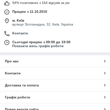
94% позитивних з 164 відгуків за рік
Працює з 11.10.2010
м. Київ
вулиця Эспланадна, 32, Київ, Україна
Контакти
Сьогодні працює з 09:00 до 19:00
Показати весь графік роботи
Про нас
Контакти
Доставка та оплата
Графік роботи
Повна версія сайту