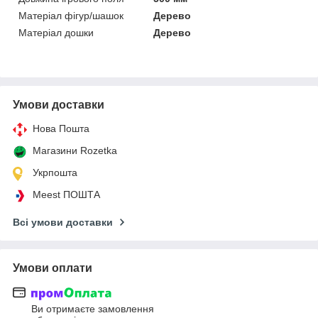
Матеріал фігур/шашок
Дерево
Матеріал дошки
Дерево
Умови доставки
Нова Пошта
Магазини Rozetka
Укрпошта
Meest ПОШТА
Всі умови доставки
Умови оплати
Ви отримаєте замовлення