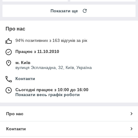
Показати ще
Про нас
94% позитивних з 163 відгуків за рік
Працює з 11.10.2010
м. Київ
вулиця Эспланадна, 32, Київ, Україна
Контакти
Сьогодні працює з 10:00 до 16:00
Показати весь графік роботи
Про нас
Контакти