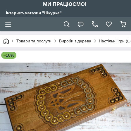
МИ ПРАЦЮЄМО!
Інтернет-магазин "Шкурка"
Товари та послуги
Вироби з дерева
Настільні ігри (
–10%