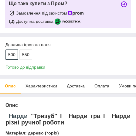
Що таке купити з Пром?
Замовлення під захистом
Доступна доставка
Довжина ігрового поля
500
550
Готово до відправки
Опис
Характеристики
Доставка
Оплата
Умови п
Опис
Нарди
"Тризуб" I Нарди гра I Нарди
різні ручної роботи
Матеріал: дерево (горіх)