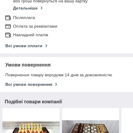
або гроші повернуться на вашу картку
Детальніше
Післяплата
Оплата за реквізитами
Накладний платіж
Всі умови оплати
Умови повернення
Повернення товару впродовж 14 днів за домовленістю
Всі умови повернення
Подібні товари компанії