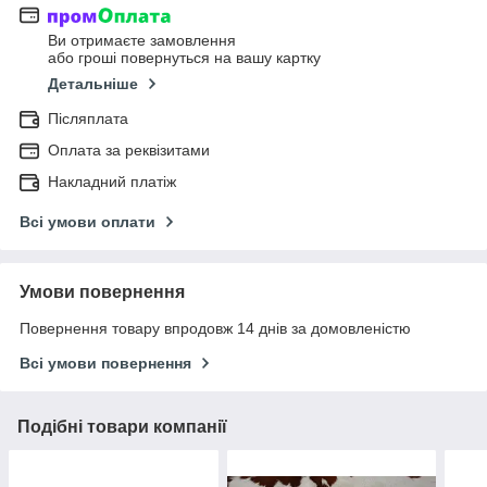
Ви отримаєте замовлення
або гроші повернуться на вашу картку
Детальніше
Післяплата
Оплата за реквізитами
Накладний платіж
Всі умови оплати
Умови повернення
Повернення товару впродовж 14 днів за домовленістю
Всі умови повернення
Подібні товари компанії