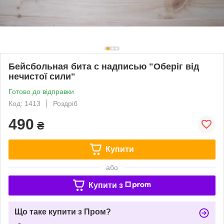
Бейсбольная бита с надписью "Оберіг від
нечистої сили"
Готово до відправки
Код: 1413
Роздріб
490
₴
Купити
або
Купити з
Що таке купити з Пром?