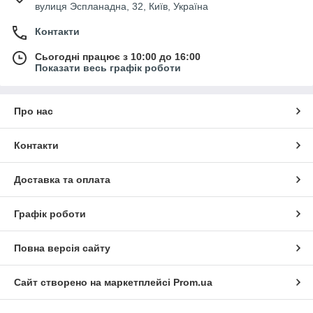
вулиця Эспланадна, 32, Київ, Україна
Контакти
Сьогодні працює з 10:00 до 16:00
Показати весь графік роботи
Про нас
Контакти
Доставка та оплата
Графік роботи
Повна версія сайту
Сайт створено на маркетплейсі
Prom.ua