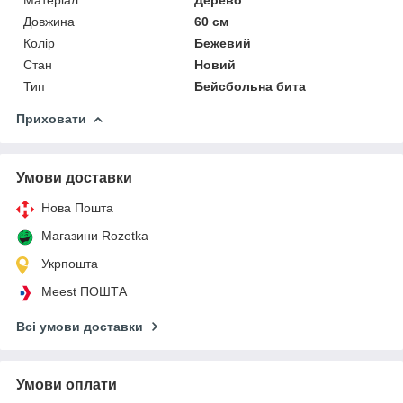
Довжина
60 см
Колір
Бежевий
Стан
Новий
Тип
Бейсбольна бита
Приховати
Умови доставки
Нова Пошта
Магазини Rozetka
Укрпошта
Meest ПОШТА
Всі умови доставки
Умови оплати