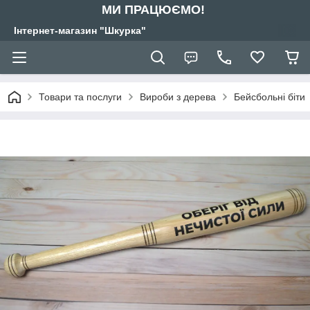
МИ ПРАЦЮЄМО!
Інтернет-магазин "Шкурка"
Товари та послуги
Вироби з дерева
Бейсбольні біти