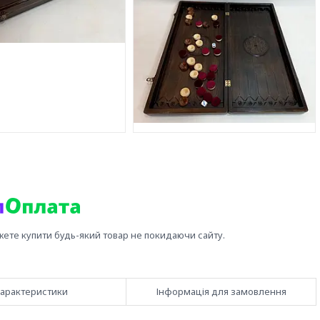
жете купити будь-який товар не покидаючи сайту.
арактеристики
Інформація для замовлення