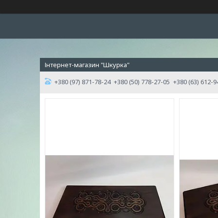
Інтернет-магазин "Шкурка"
+380 (97) 871-78-24
+380 (50) 778-27-05
+380 (63) 612-9