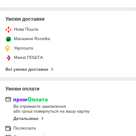
Умови доставки
Нова Пошта
Магазини Rozetka
Укрпошта
Meest ПОШТА
Всі умови доставки
Умови оплати
Ви отримаєте замовлення
або гроші повернуться на вашу картку
Детальніше
Післяплата