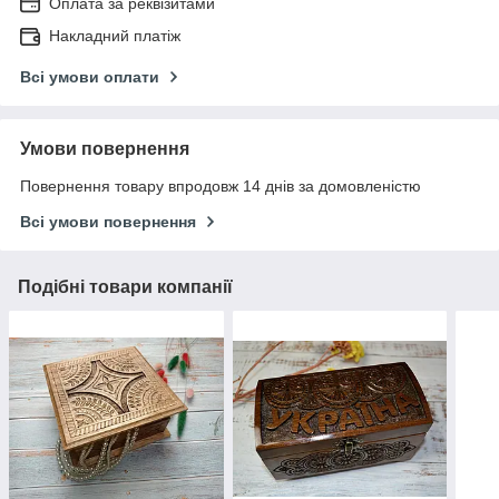
Оплата за реквізитами
Накладний платіж
Всі умови оплати
Умови повернення
Повернення товару впродовж 14 днів за домовленістю
Всі умови повернення
Подібні товари компанії