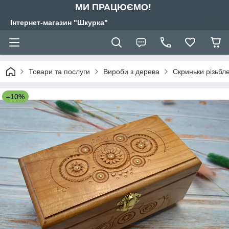
МИ ПРАЦЮЄМО!
Інтернет-магазин "Шкурка"
Товари та послуги
Вироби з дерева
Скриньки різьбле
–10%