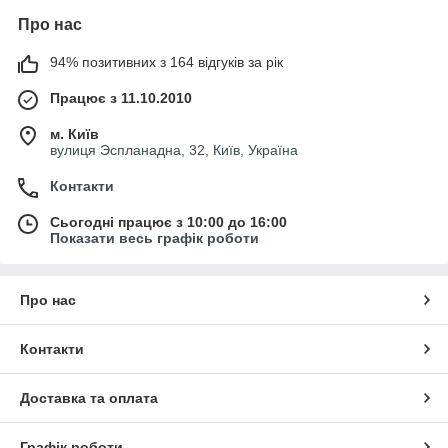
Про нас
94% позитивних з 164 відгуків за рік
Працює з 11.10.2010
м. Київ
вулиця Эспланадна, 32, Київ, Україна
Контакти
Сьогодні працює з 10:00 до 16:00
Показати весь графік роботи
Про нас
Контакти
Доставка та оплата
Графік роботи