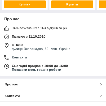
Купити
Купити
Про нас
94% позитивних з 163 відгуків за рік
Працює з 11.10.2010
м. Київ
вулиця Эспланадна, 32, Київ, Україна
Контакти
Сьогодні працює з 10:00 до 16:00
Показати весь графік роботи
Про нас
Контакти