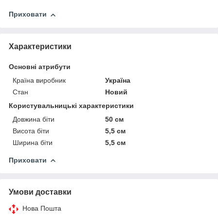
Приховати
Характеристики
Основні атрибути
Країна виробник
Україна
Стан
Новий
Користувальницькі характеристики
Довжина біти
50 см
Висота біти
5,5 см
Ширина біти
5,5 см
Приховати
Умови доставки
Нова Пошта