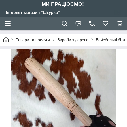
МИ ПРАЦЮЄМО!
Інтернет-магазин "Шкурка"
Товари та послуги
Вироби з дерева
Бейсбольні біти