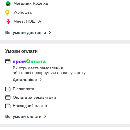
Магазини Rozetka
Укрпошта
Meest ПОШТА
Всі умови доставки
Умови оплати
Ви отримаєте замовлення
або гроші повернуться на вашу картку
Детальніше
Післяплата
Оплата за реквізитами
Накладний платіж
Всі умови оплати