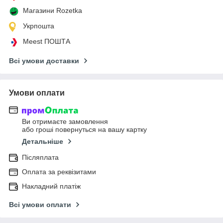
Магазини Rozetka
Укрпошта
Meest ПОШТА
Всі умови доставки
Умови оплати
Ви отримаєте замовлення
або гроші повернуться на вашу картку
Детальніше
Післяплата
Оплата за реквізитами
Накладний платіж
Всі умови оплати