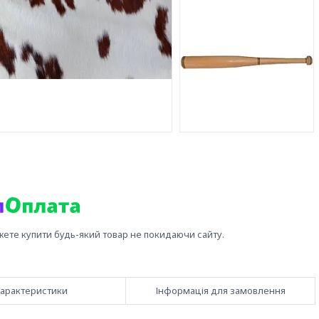
жете купити будь-який товар не покидаючи сайту.
арактеристики
Інформація для замовлення