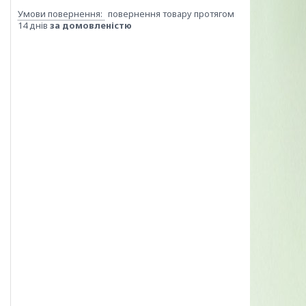
повернення товару протягом
14 днів
за домовленістю