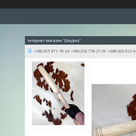
Інтернет-магазин "Шкурка"
+380 (97) 871-78-24
+380 (50) 778-27-05
+380 (63) 612-9