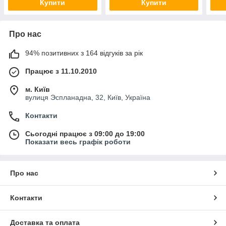
Купити
Купити
Про нас
94% позитивних з 164 відгуків за рік
Працює з 11.10.2010
м. Київ
вулиця Эспланадна, 32, Київ, Україна
Контакти
Сьогодні працює з 09:00 до 19:00
Показати весь графік роботи
Про нас
Контакти
Доставка та оплата