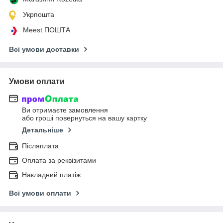
Укрпошта
Meest ПОШТА
Всі умови доставки
Умови оплати
Ви отримаєте замовлення
або гроші повернуться на вашу картку
Детальніше
Післяплата
Оплата за реквізитами
Накладний платіж
Всі умови оплати