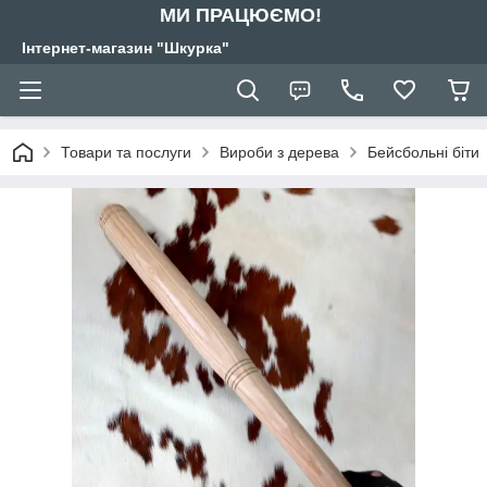
МИ ПРАЦЮЄМО!
Інтернет-магазин "Шкурка"
Товари та послуги
Вироби з дерева
Бейсбольні біти