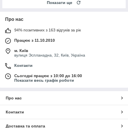
Показати ще
Про нас
94% позитивних з 163 відгуків за рік
Працює з 11.10.2010
м. Київ
вулиця Эспланадна, 32, Київ, Україна
Контакти
Сьогодні працює з 10:00 до 16:00
Показати весь графік роботи
Про нас
Контакти
Доставка та оплата