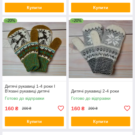
Купити
Купити
–20%
–20%
Дитячі рукавиці 1-4 роки I
В'язані рукавиці дитячі
Дитячі рукавиці 2-4 роки
Готово до відправки
Готово до відправки
160
160
₴
₴
200 ₴
200 ₴
Купити
Купити