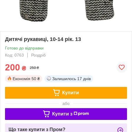
Дитячі рукавиці, 10-14 рік. 13
Готово до відправки
Код: 0763
Роздріб
200
₴
250 ₴
Економія
50 ₴
Залишилось
17 днів
Купити
або
Купити з
Що таке купити з Пром?