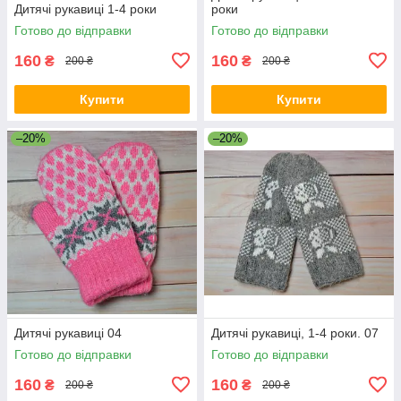
Дитячі рукавиці 1-4 роки
роки
Готово до відправки
Готово до відправки
160
160
₴
₴
200 ₴
200 ₴
Купити
Купити
–20%
–20%
Дитячі рукавиці 04
Дитячі рукавиці, 1-4 роки. 07
Готово до відправки
Готово до відправки
160
160
₴
₴
200 ₴
200 ₴