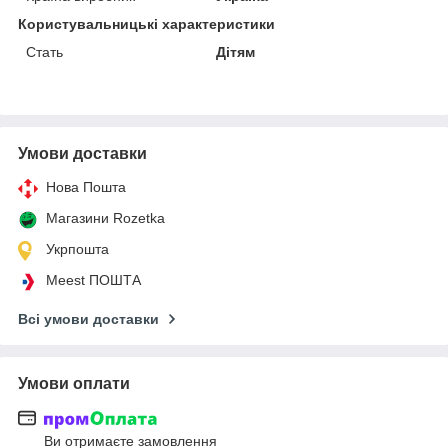
Користувальницькі характеристики
Стать
Дітям
Умови доставки
Нова Пошта
Магазини Rozetka
Укрпошта
Meest ПОШТА
Всі умови доставки
Умови оплати
Ви отримаєте замовлення