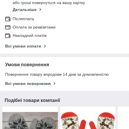
або гроші повернуться на вашу картку
Детальніше
Післяплата
Оплата за реквізитами
Накладний платіж
Всі умови оплати
Умови повернення
Повернення товару впродовж 14 днів за домовленістю
Всі умови повернення
Подібні товари компанії