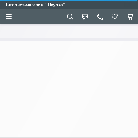
Інтернет-магазин "Шкурка"