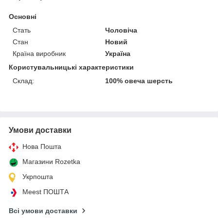
Основні
Стать
Чоловіча
Стан
Новий
Країна виробник
Україна
Користувальницькі характеристики
Склад:
100% овеча шерсть
Умови доставки
Нова Пошта
Магазини Rozetka
Укрпошта
Meest ПОШТА
Всі умови доставки