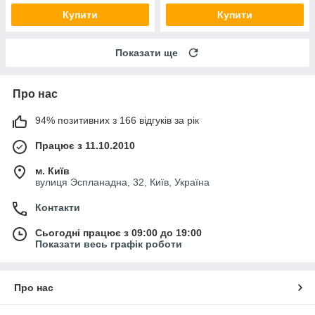
Купити
Купити
Показати ще
Про нас
94% позитивних з 166 відгуків за рік
Працює з 11.10.2010
м. Київ
вулиця Эспланадна, 32, Київ, Україна
Контакти
Сьогодні працює з 09:00 до 19:00
Показати весь графік роботи
Про нас