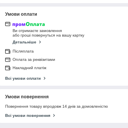
Умови оплати
Ви отримаєте замовлення
або гроші повернуться на вашу картку
Детальніше
Післяплата
Оплата за реквізитами
Накладний платіж
Всі умови оплати
Умови повернення
Повернення товару впродовж 14 днів за домовленістю
Всі умови повернення