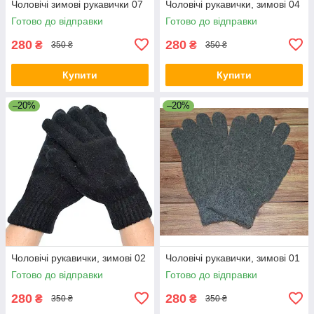
Чоловічі зимові рукавички 07
Чоловічі рукавички, зимові 04
Готово до відправки
Готово до відправки
280
280
₴
₴
350 ₴
350 ₴
Купити
Купити
–20%
–20%
Чоловічі рукавички, зимові 02
Чоловічі рукавички, зимові 01
Готово до відправки
Готово до відправки
280
280
₴
₴
350 ₴
350 ₴