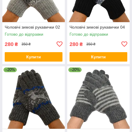
Чоловічі зимові рукавички 02
Чоловічі зимові рукавички 04
Готово до відправки
Готово до відправки
280
280
₴
₴
350 ₴
350 ₴
Купити
Купити
–20%
–20%