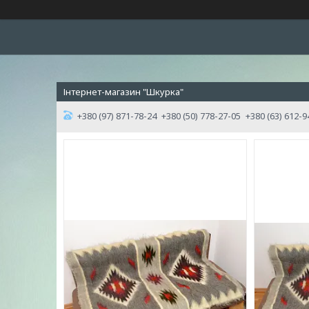
Інтернет-магазин "Шкурка"
+380 (97) 871-78-24
+380 (50) 778-27-05
+380 (63) 612-9