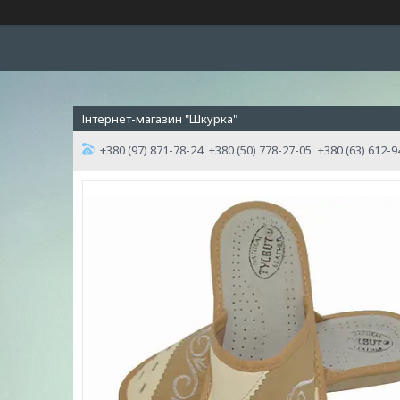
Інтернет-магазин "Шкурка"
+380 (97) 871-78-24
+380 (50) 778-27-05
+380 (63) 612-9