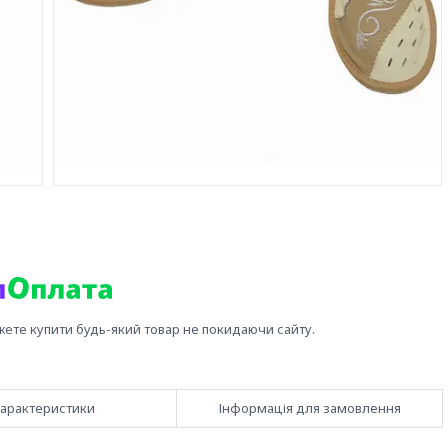
жете купити будь-який товар не покидаючи сайту.
арактеристики
Інформація для замовлення