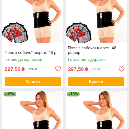
Пояс з собачої шерсті, 48
Пояс з собачої шерсті, 46 р.
розмір
Готово до відправки
Готово до відправки
297,50
297,50
₴
₴
350 ₴
350 ₴
Купити
Купити
–15%
–15%