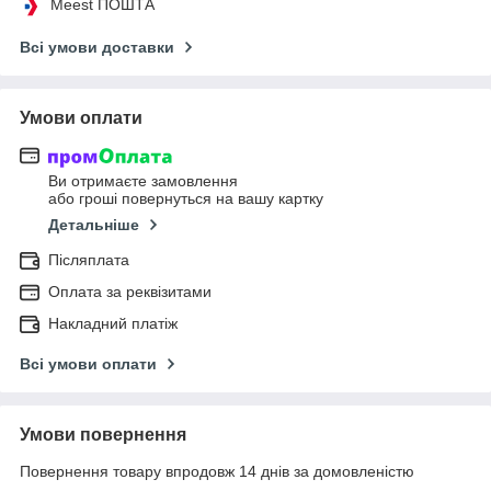
Meest ПОШТА
Всі умови доставки
Умови оплати
Ви отримаєте замовлення
або гроші повернуться на вашу картку
Детальніше
Післяплата
Оплата за реквізитами
Накладний платіж
Всі умови оплати
Умови повернення
Повернення товару впродовж 14 днів за домовленістю