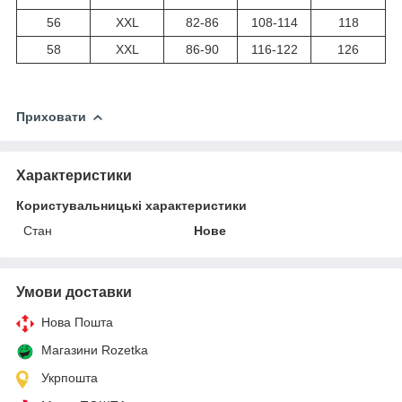
56
XXL
82-86
108-114
118
58
XXL
86-90
116-122
126
Приховати
Характеристики
Користувальницькі характеристики
Стан
Нове
Умови доставки
Нова Пошта
Магазини Rozetka
Укрпошта