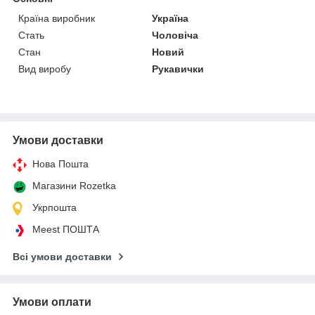
Країна виробник
Україна
Стать
Чоловіча
Стан
Новий
Вид виробу
Рукавички
Умови доставки
Нова Пошта
Магазини Rozetka
Укрпошта
Meest ПОШТА
Всі умови доставки
Умови оплати