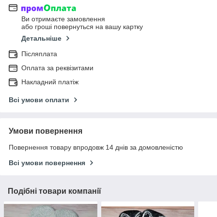
Ви отримаєте замовлення
або гроші повернуться на вашу картку
Детальніше
Післяплата
Оплата за реквізитами
Накладний платіж
Всі умови оплати
Умови повернення
Повернення товару впродовж 14 днів за домовленістю
Всі умови повернення
Подібні товари компанії