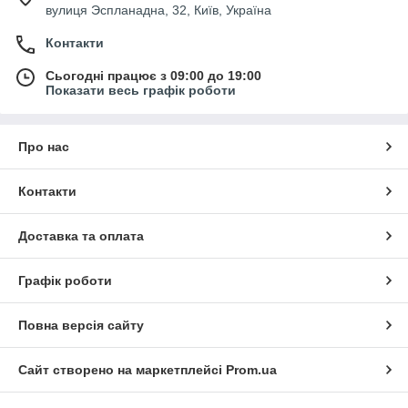
вулиця Эспланадна, 32, Київ, Україна
Контакти
Сьогодні працює з 09:00 до 19:00
Показати весь графік роботи
Про нас
Контакти
Доставка та оплата
Графік роботи
Повна версія сайту
Сайт створено на маркетплейсі
Prom.ua