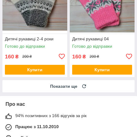
Дитячі рукавиці 2-4 роки
Дитячі рукавиці 04
Готово до відправки
Готово до відправки
160
160
₴
₴
200 ₴
200 ₴
Купити
Купити
Показати ще
Про нас
94% позитивних з 166 відгуків за рік
Працює з 11.10.2010