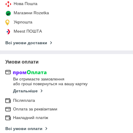
Нова Пошта
Магазини Rozetka
Укрпошта
Meest ПОШТА
Всі умови доставки
Умови оплати
Ви отримаєте замовлення
або гроші повернуться на вашу картку
Детальніше
Післяплата
Оплата за реквізитами
Накладний платіж
Всі умови оплати