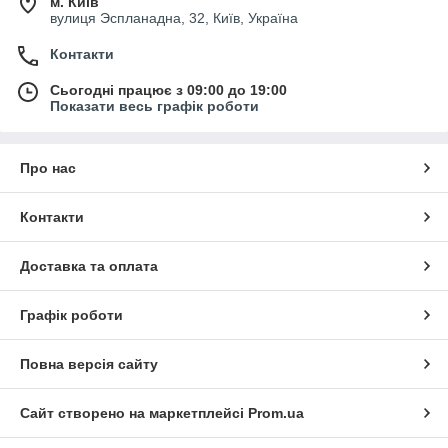
м. Київ
вулиця Эспланадна, 32, Київ, Україна
Контакти
Сьогодні працює з 09:00 до 19:00
Показати весь графік роботи
Про нас
Контакти
Доставка та оплата
Графік роботи
Повна версія сайту
Сайт створено на маркетплейсі
Prom.ua