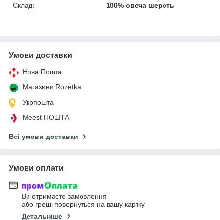
Склад:
100% овеча шерсть
Умови доставки
Нова Пошта
Магазини Rozetka
Укрпошта
Meest ПОШТА
Всі умови доставки
Умови оплати
Ви отримаєте замовлення
або гроші повернуться на вашу картку
Детальніше