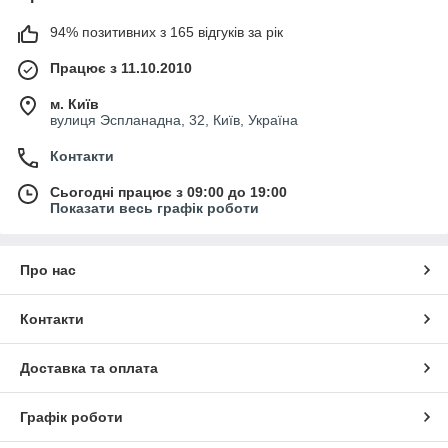
94% позитивних з 165 відгуків за рік
Працює з 11.10.2010
м. Київ
вулиця Эспланадна, 32, Київ, Україна
Контакти
Сьогодні працює з 09:00 до 19:00
Показати весь графік роботи
Про нас
Контакти
Доставка та оплата
Графік роботи