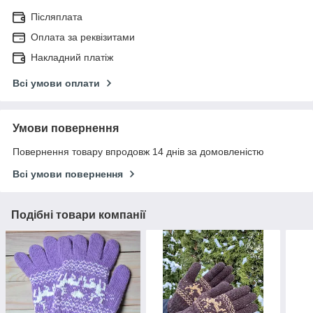
Післяплата
Оплата за реквізитами
Накладний платіж
Всі умови оплати
Умови повернення
Повернення товару впродовж 14 днів за домовленістю
Всі умови повернення
Подібні товари компанії