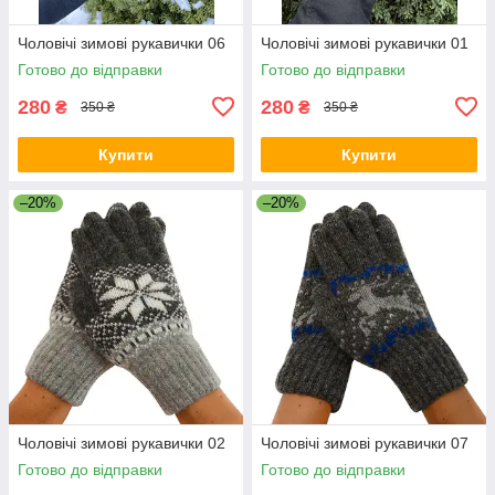
Чоловічі зимові рукавички 06
Чоловічі зимові рукавички 01
Готово до відправки
Готово до відправки
280
280
₴
₴
350 ₴
350 ₴
Купити
Купити
–20%
–20%
Чоловічі зимові рукавички 02
Чоловічі зимові рукавички 07
Готово до відправки
Готово до відправки