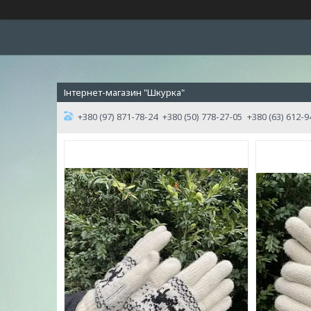
Інтернет-магазин "Шкурка"
+380 (97) 871-78-24
+380 (50) 778-27-05
+380 (63) 612-9