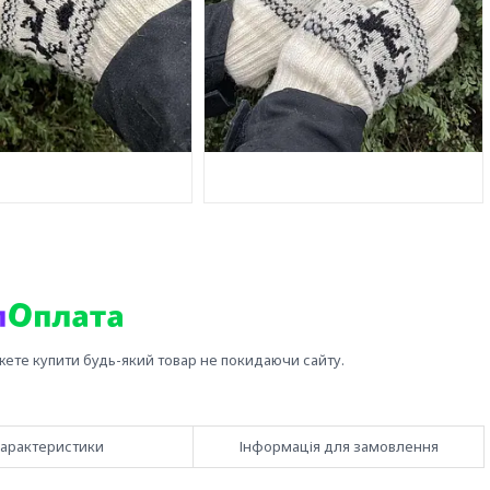
жете купити будь-який товар не покидаючи сайту.
арактеристики
Інформація для замовлення