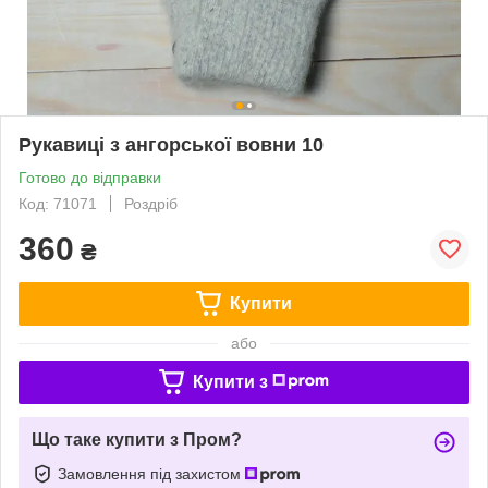
Рукавиці з ангорської вовни 10
Готово до відправки
Код: 71071
Роздріб
360
₴
Купити
або
Купити з
Що таке купити з Пром?
Замовлення під захистом