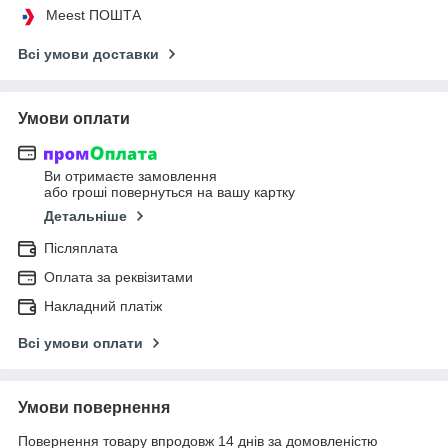
Meest ПОШТА
Всі умови доставки
Умови оплати
Ви отримаєте замовлення
або гроші повернуться на вашу картку
Детальніше
Післяплата
Оплата за реквізитами
Накладний платіж
Всі умови оплати
Умови повернення
Повернення товару впродовж 14 днів за домовленістю