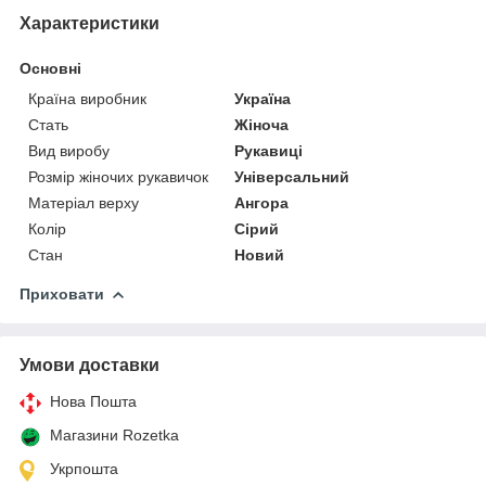
Характеристики
Основні
Країна виробник
Україна
Стать
Жіноча
Вид виробу
Рукавиці
Розмір жіночих рукавичок
Універсальний
Матеріал верху
Ангора
Колір
Сірий
Стан
Новий
Приховати
Умови доставки
Нова Пошта
Магазини Rozetka
Укрпошта