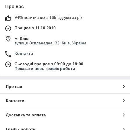
Про нас
94% позитивних з 165 відгуків за рік
Працює з 11.10.2010
м. Київ
вулиця Эспланадна, 32, Київ, Україна
Контакти
Сьогодні працює з 09:00 до 19:00
Показати весь графік роботи
Про нас
Контакти
Доставка та оплата
Графік роботи