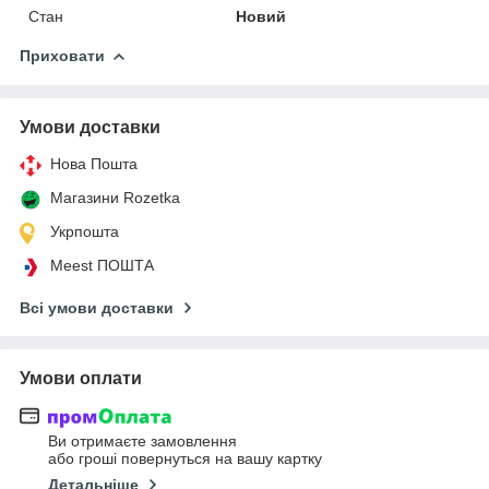
Стан
Новий
Приховати
Умови доставки
Нова Пошта
Магазини Rozetka
Укрпошта
Meest ПОШТА
Всі умови доставки
Умови оплати
Ви отримаєте замовлення
або гроші повернуться на вашу картку
Детальніше