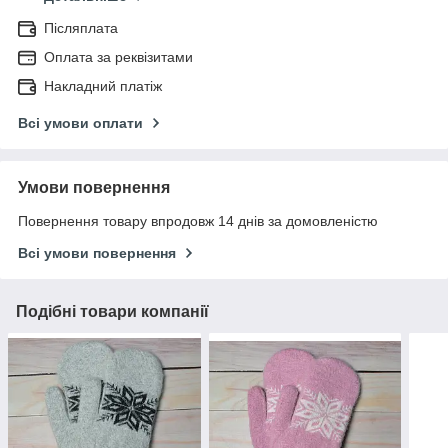
Післяплата
Оплата за реквізитами
Накладний платіж
Всі умови оплати
Умови повернення
Повернення товару впродовж 14 днів за домовленістю
Всі умови повернення
Подібні товари компанії