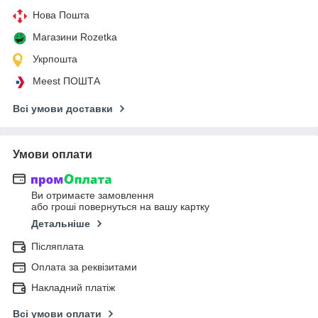
Нова Пошта
Магазини Rozetka
Укрпошта
Meest ПОШТА
Всі умови доставки
Умови оплати
Ви отримаєте замовлення
або гроші повернуться на вашу картку
Детальніше
Післяплата
Оплата за реквізитами
Накладний платіж
Всі умови оплати