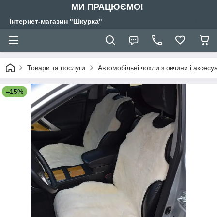
МИ ПРАЦЮЄМО!
Інтернет-магазин "Шкурка"
Товари та послуги
Автомобільні чохли з овчини і аксес
–15%