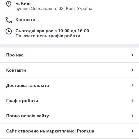
м. Київ
вулиця Эспланадна, 32, Київ, Україна
Контакти
Сьогодні працює з 10:00 до 16:00
Показати весь графік роботи
Про нас
Контакти
Доставка та оплата
Графік роботи
Повна версія сайту
Сайт створено на маркетплейсі
Prom.ua