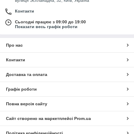
вулиця Эспланадна, 32, Київ, Україна
Контакти
Сьогодні працює з 09:00 до 19:00
Показати весь графік роботи
Про нас
Контакти
Доставка та оплата
Графік роботи
Повна версія сайту
Сайт створено на маркетплейсі
Prom.ua
Політика конфіденційності