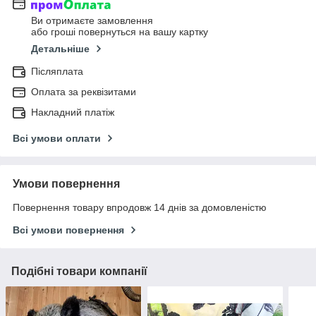
Ви отримаєте замовлення
або гроші повернуться на вашу картку
Детальніше
Післяплата
Оплата за реквізитами
Накладний платіж
Всі умови оплати
Умови повернення
Повернення товару впродовж 14 днів за домовленістю
Всі умови повернення
Подібні товари компанії