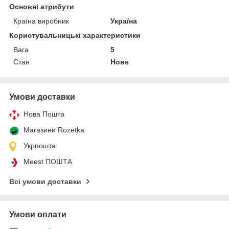
Основні атрибути
Країна виробник
Україна
Користувальницькі характеристики
Вага
5
Стан
Нове
Умови доставки
Нова Пошта
Магазини Rozetka
Укрпошта
Meest ПОШТА
Всі умови доставки
Умови оплати