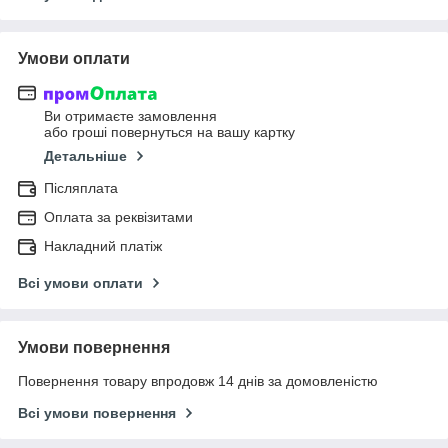
Умови оплати
Ви отримаєте замовлення
або гроші повернуться на вашу картку
Детальніше
Післяплата
Оплата за реквізитами
Накладний платіж
Всі умови оплати
Умови повернення
Повернення товару впродовж 14 днів за домовленістю
Всі умови повернення