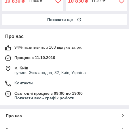
10 830
10 830
₴
₴
11 400 ₴
11 400 ₴
Показати ще
Про нас
94% позитивних з 163 відгуків за рік
Працює з 11.10.2010
м. Київ
вулиця Эспланадна, 32, Київ, Україна
Контакти
Сьогодні працює з 09:00 до 19:00
Показати весь графік роботи
Про нас