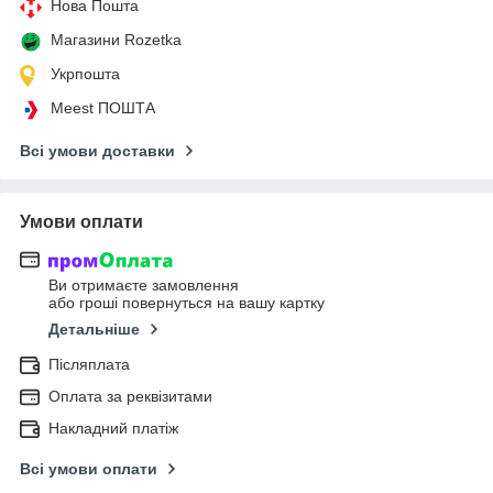
Нова Пошта
Магазини Rozetka
Укрпошта
Meest ПОШТА
Всі умови доставки
Умови оплати
Ви отримаєте замовлення
або гроші повернуться на вашу картку
Детальніше
Післяплата
Оплата за реквізитами
Накладний платіж
Всі умови оплати