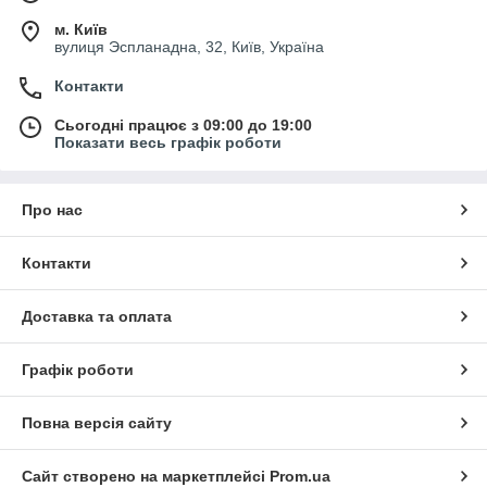
м. Київ
вулиця Эспланадна, 32, Київ, Україна
Контакти
Сьогодні працює з 09:00 до 19:00
Показати весь графік роботи
Про нас
Контакти
Доставка та оплата
Графік роботи
Повна версія сайту
Сайт створено на маркетплейсі
Prom.ua