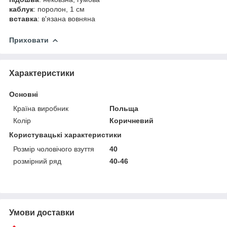
каблук
: поролон, 1 см
вставка
: в'язана вовняна
Приховати
Характеристики
Основні
Країна виробник
Польща
Колір
Коричневий
Користувацькi характеристики
Розмір чоловічого взуття
40
розмірний ряд
40-46
Умови доставки