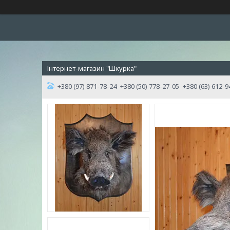
Інтернет-магазин "Шкурка"
+380 (97) 871-78-24
+380 (50) 778-27-05
+380 (63) 612-9