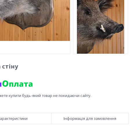
 стіну
жете купити будь-який товар не покидаючи сайту.
арактеристики
Інформація для замовлення