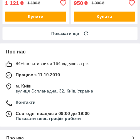
1 121
950
₴
₴
1 180 ₴
1 000 ₴
Купити
Купити
Показати ще
Про нас
94% позитивних з 164 відгуків за рік
Працює з 11.10.2010
м. Київ
вулиця Эспланадна, 32, Київ, Україна
Контакти
Сьогодні працює з 09:00 до 19:00
Показати весь графік роботи
Про нас