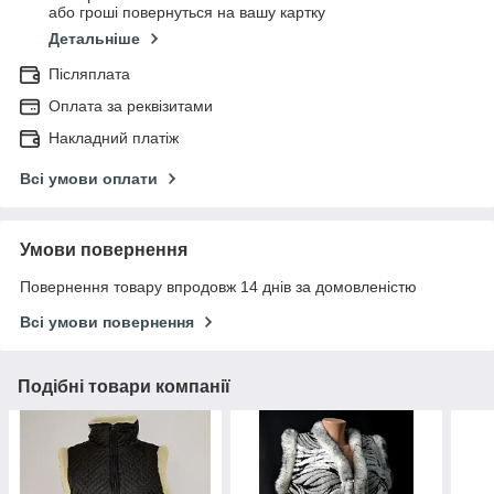
або гроші повернуться на вашу картку
Детальніше
Післяплата
Оплата за реквізитами
Накладний платіж
Всі умови оплати
Умови повернення
Повернення товару впродовж 14 днів за домовленістю
Всі умови повернення
Подібні товари компанії