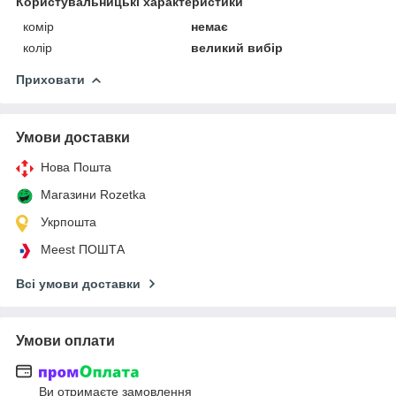
Користувальницькі характеристики
комір
немає
колір
великий вибір
Приховати
Умови доставки
Нова Пошта
Магазини Rozetka
Укрпошта
Meest ПОШТА
Всі умови доставки
Умови оплати
Ви отримаєте замовлення