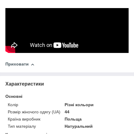
Приховати
Характеристики
Основні
Колір
Різні кольори
Розмір жіночого одягу (UA)
44
Країна виробник
Польща
Тип матеріалу
Натуральний