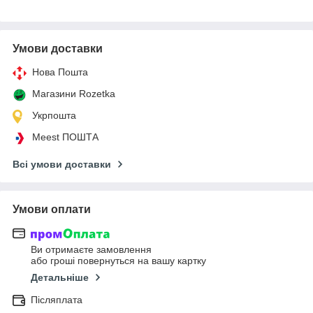
Умови доставки
Нова Пошта
Магазини Rozetka
Укрпошта
Meest ПОШТА
Всі умови доставки
Умови оплати
Ви отримаєте замовлення
або гроші повернуться на вашу картку
Детальніше
Післяплата