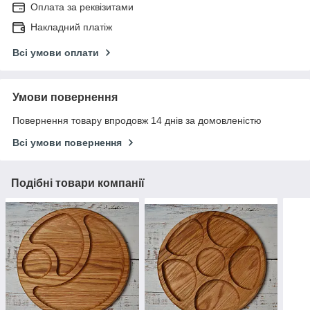
Оплата за реквізитами
Накладний платіж
Всі умови оплати
Умови повернення
Повернення товару впродовж 14 днів за домовленістю
Всі умови повернення
Подібні товари компанії