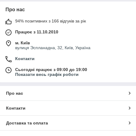
Про нас
94% позитивних з 166 відгуків за рік
Працює з 11.10.2010
м. Київ
вулиця Эспланадна, 32, Київ, Україна
Контакти
Сьогодні працює з 09:00 до 19:00
Показати весь графік роботи
Про нас
Контакти
Доставка та оплата