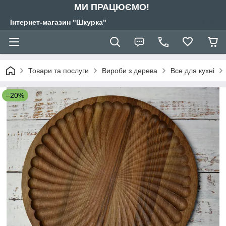
МИ ПРАЦЮЄМО!
Інтернет-магазин "Шкурка"
Товари та послуги
Вироби з дерева
Все для кухні
–20%