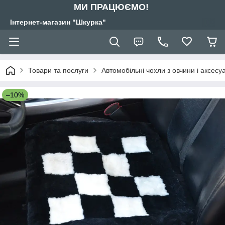
МИ ПРАЦЮЄМО!
Інтернет-магазин "Шкурка"
Товари та послуги
Автомобільні чохли з овчини і аксес
–10%