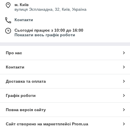
м. Київ
вулиця Эспланадна, 32, Київ, Україна
Контакти
Сьогодні працює з 10:00 до 16:00
Показати весь графік роботи
Про нас
Контакти
Доставка та оплата
Графік роботи
Повна версія сайту
Сайт створено на маркетплейсі
Prom.ua