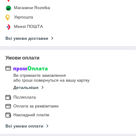
Магазини Rozetka
Укрпошта
Meest ПОШТА
Всі умови доставки
Умови оплати
Ви отримаєте замовлення
або гроші повернуться на вашу картку
Детальніше
Післяплата
Оплата за реквізитами
Накладний платіж
Всі умови оплати