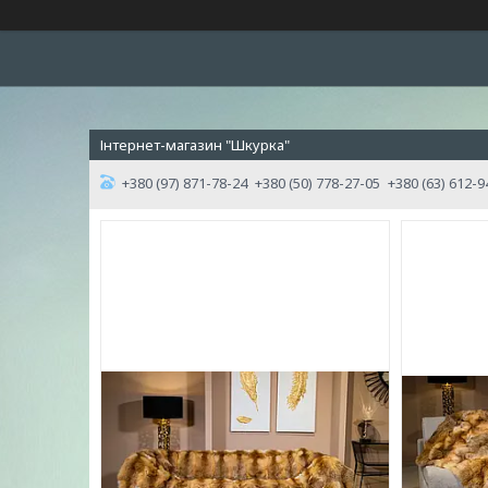
Інтернет-магазин "Шкурка"
+380 (97) 871-78-24
+380 (50) 778-27-05
+380 (63) 612-9