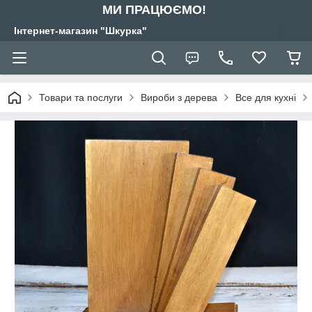
МИ ПРАЦЮЄМО!
Інтернет-магазин "Шкурка"
Товари та послуги
Вироби з дерева
Все для кухні