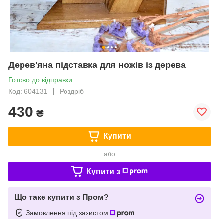
Дерев'яна підставка для ножів із дерева
Готово до відправки
Код: 604131
Роздріб
430
₴
Купити
або
Купити з
Що таке купити з Пром?
Замовлення під захистом