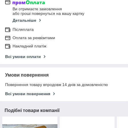
Ви отримаєте замовлення
або гроші повернуться на вашу картку
Детальніше
Післяплата
Оплата за реквізитами
Накладний платіж
Всі умови оплати
Умови повернення
Повернення товару впродовж 14 днів за домовленістю
Всі умови повернення
Подібні товари компанії