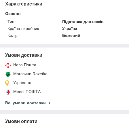
Характеристики
Основні
Тип
Підставка для ножів
Країна виробник
Україна
Колір
Бежевий
Умови доставки
Нова Пошта
Магазини Rozetka
Укрпошта
Meest ПОШТА
Всі умови доставки
Умови оплати