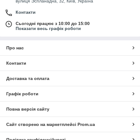
вулиця Эспланадна, 32, Київ, Україна
Контакти
Сьогодні працює з 10:00 до 15:00
Показати весь графік роботи
Про нас
Контакти
Доставка та оплата
Графік роботи
Повна версія сайту
Сайт створено на маркетплейсі
Prom.ua
Політика конфіденційності