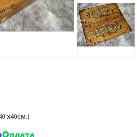
0 х40см.)