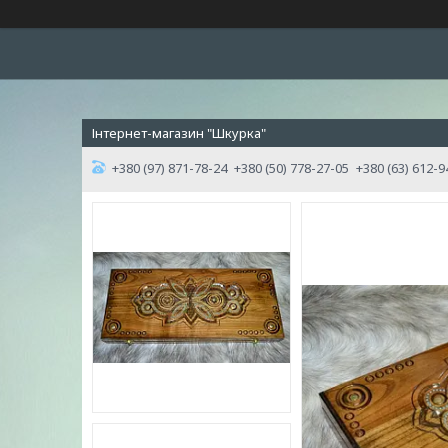
Інтернет-магазин "Шкурка"
+380 (97) 871-78-24
+380 (50) 778-27-05
+380 (63) 612-9