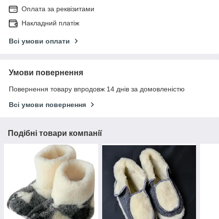
Оплата за реквізитами
Накладний платіж
Всі умови оплати
Умови повернення
Повернення товару впродовж 14 днів за домовленістю
Всі умови повернення
Подібні товари компанії