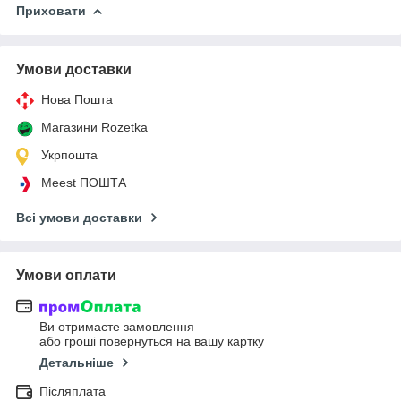
Приховати
Умови доставки
Нова Пошта
Магазини Rozetka
Укрпошта
Meest ПОШТА
Всі умови доставки
Умови оплати
Ви отримаєте замовлення
або гроші повернуться на вашу картку
Детальніше
Післяплата