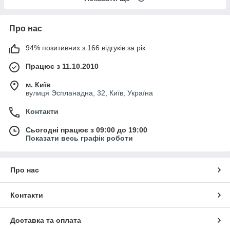
Про нас
94% позитивних з 166 відгуків за рік
Працює з 11.10.2010
м. Київ
вулиця Эспланадна, 32, Київ, Україна
Контакти
Сьогодні працює з 09:00 до 19:00
Показати весь графік роботи
Про нас
Контакти
Доставка та оплата