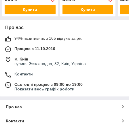
Купити
Купити
Про нас
94% позитивних з 165 відгуків за рік
Працює з 11.10.2010
м. Київ
вулиця Эспланадна, 32, Київ, Україна
Контакти
Сьогодні працює з 09:00 до 19:00
Показати весь графік роботи
Про нас
Контакти