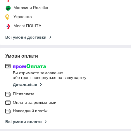
Магазини Rozetka
Укрпошта
Meest ПОШТА
Всі умови доставки
Умови оплати
Ви отримаєте замовлення
або гроші повернуться на вашу картку
Детальніше
Післяплата
Оплата за реквізитами
Накладний платіж
Всі умови оплати