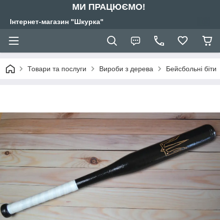
МИ ПРАЦЮЄМО!
Інтернет-магазин "Шкурка"
Товари та послуги
Вироби з дерева
Бейсбольні біти