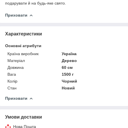
подарувати й на будь-яке свято.
Приховати
Характеристики
Основні атрибути
Країна виробник
Україна
Матеріал
Дерево
Довжина
60 см
Вага
1500 г
Колір
Чорний
Стан
Новий
Приховати
Умови доставки
Нова Пошта