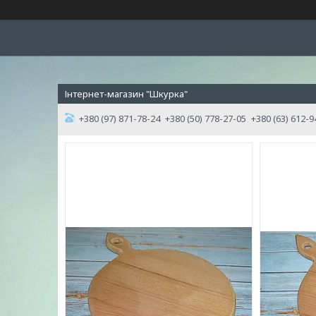
Інтернет-магазин "Шкурка"
+380 (97) 871-78-24
+380 (50) 778-27-05
+380 (63) 612-9