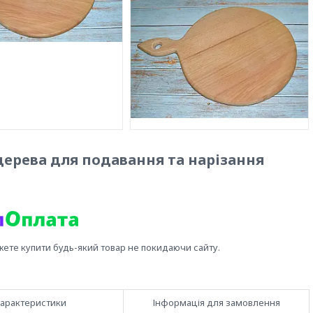
дерева для подавання та нарізання
жете купити будь-який товар не покидаючи сайту.
арактеристики
Інформація для замовлення