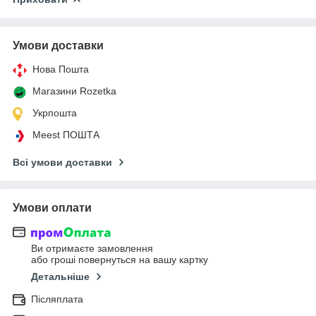
Умови доставки
Нова Пошта
Магазини Rozetka
Укрпошта
Meest ПОШТА
Всі умови доставки
Умови оплати
Ви отримаєте замовлення
або гроші повернуться на вашу картку
Детальніше
Післяплата