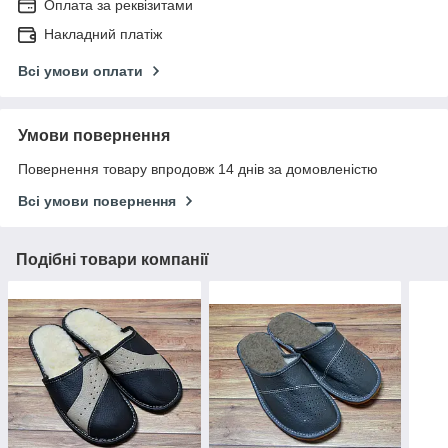
Оплата за реквізитами
Накладний платіж
Всі умови оплати
Умови повернення
Повернення товару впродовж 14 днів за домовленістю
Всі умови повернення
Подібні товари компанії