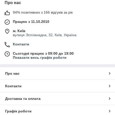
Про нас
94% позитивних з 166 відгуків за рік
Працює з 11.10.2010
м. Київ
вулиця Эспланадна, 32, Київ, Україна
Контакти
Сьогодні працює з 09:00 до 19:00
Показати весь графік роботи
Про нас
Контакти
Доставка та оплата
Графік роботи