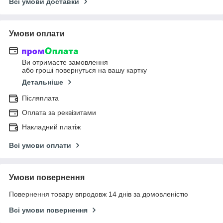
Всі умови доставки
Умови оплати
Ви отримаєте замовлення
або гроші повернуться на вашу картку
Детальніше
Післяплата
Оплата за реквізитами
Накладний платіж
Всі умови оплати
Умови повернення
Повернення товару впродовж 14 днів за домовленістю
Всі умови повернення