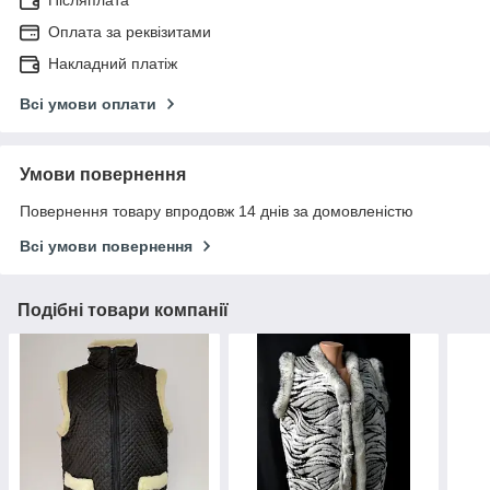
Післяплата
Оплата за реквізитами
Накладний платіж
Всі умови оплати
Умови повернення
Повернення товару впродовж 14 днів за домовленістю
Всі умови повернення
Подібні товари компанії