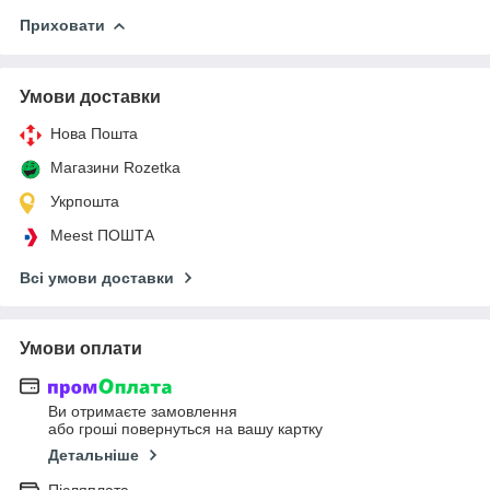
Приховати
Умови доставки
Нова Пошта
Магазини Rozetka
Укрпошта
Meest ПОШТА
Всі умови доставки
Умови оплати
Ви отримаєте замовлення
або гроші повернуться на вашу картку
Детальніше