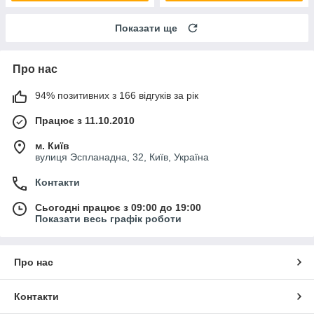
Показати ще
Про нас
94% позитивних з 166 відгуків за рік
Працює з 11.10.2010
м. Київ
вулиця Эспланадна, 32, Київ, Україна
Контакти
Сьогодні працює з 09:00 до 19:00
Показати весь графік роботи
Про нас
Контакти