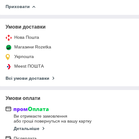
Приховати
Умови доставки
Нова Пошта
Магазини Rozetka
Укрпошта
Meest ПОШТА
Всі умови доставки
Умови оплати
Ви отримаєте замовлення
або гроші повернуться на вашу картку
Детальніше
Післяплата