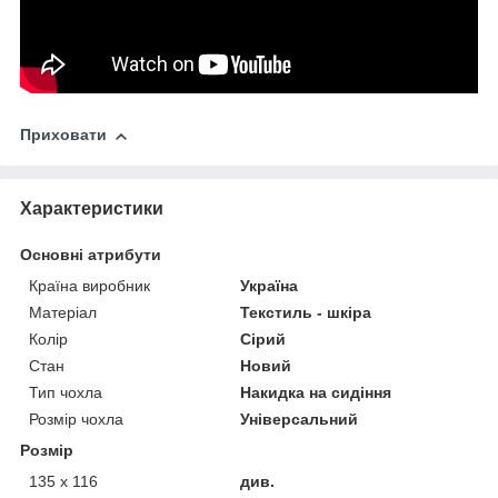
Приховати
Характеристики
Основні атрибути
Країна виробник
Україна
Матеріал
Текстиль - шкіра
Колір
Сірий
Стан
Новий
Тип чохла
Накидка на сидіння
Розмір чохла
Універсальний
Розмір
135 х 116
див.