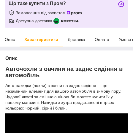
Що таке купити з Пром?
Замовлення під захистом
Доступна доставка
Опис
Характеристики
Доставка
Оплата
Умови 
Опис
Авточохли з овчини на заднє сидіння в
автомобіль
Авто-накидки (чохли) з вовни на заднє сидіння — це
незамінний елемент для вашого автомобіля в зимову пору.
Чудової якості за смішною ціною Ви можете купити їх у
нашому магазині. Накидки з хутра представлені в трьох
кольорах: чорний, сірий і білий.