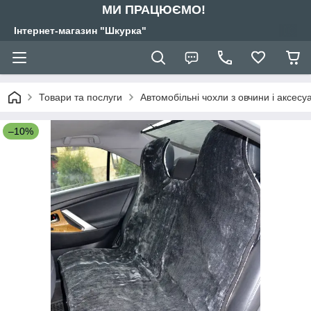
МИ ПРАЦЮЄМО!
Інтернет-магазин "Шкурка"
Товари та послуги
Автомобільні чохли з овчини і аксес
–10%