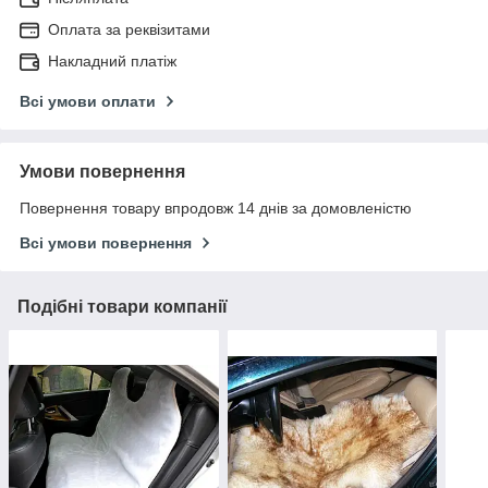
Оплата за реквізитами
Накладний платіж
Всі умови оплати
Умови повернення
Повернення товару впродовж 14 днів за домовленістю
Всі умови повернення
Подібні товари компанії