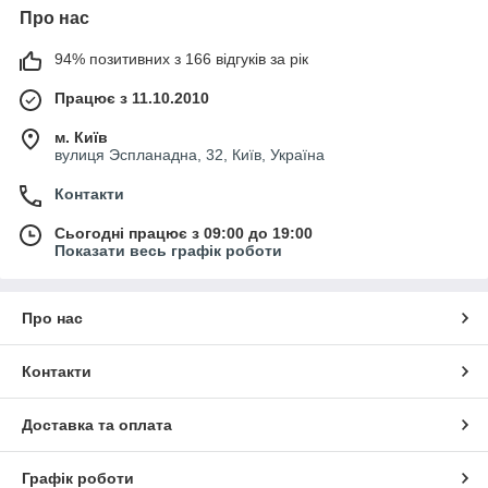
Про нас
94% позитивних з 166 відгуків за рік
Працює з 11.10.2010
м. Київ
вулиця Эспланадна, 32, Київ, Україна
Контакти
Сьогодні працює з 09:00 до 19:00
Показати весь графік роботи
Про нас
Контакти
Доставка та оплата
Графік роботи