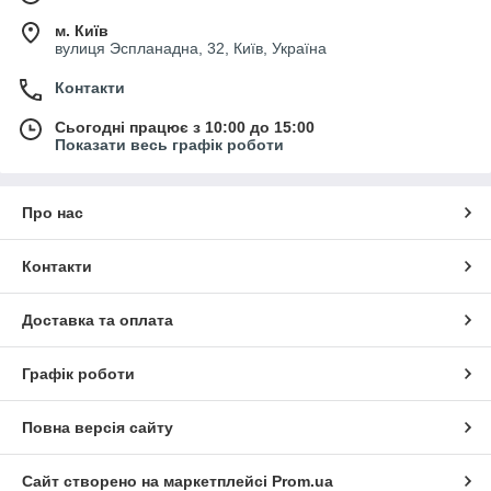
м. Київ
вулиця Эспланадна, 32, Київ, Україна
Контакти
Сьогодні працює з 10:00 до 15:00
Показати весь графік роботи
Про нас
Контакти
Доставка та оплата
Графік роботи
Повна версія сайту
Сайт створено на маркетплейсі
Prom.ua