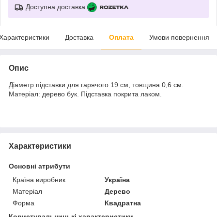
Доступна доставка
Характеристики
Доставка
Оплата
Умови повернення
Опис
Діаметр підставки для гарячого 19 см, товщина 0,6 см.
Матеріал: дерево бук. Підставка покрита лаком.
Характеристики
Основні атрибути
Країна виробник
Україна
Матеріал
Дерево
Форма
Квадратна
Користувальницькі характеристики