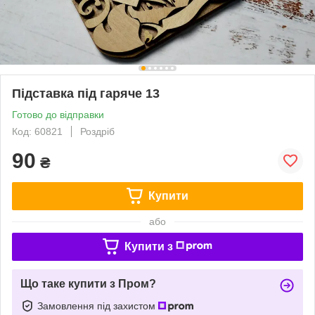
Підставка під гаряче 13
Готово до відправки
Код: 60821
Роздріб
90
₴
Купити
або
Купити з
Що таке купити з Пром?
Замовлення під захистом