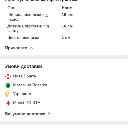
Стан
Нове
Ширина підставки під
16 см
чашку
Довжина підставки під
16 см
чашку
Висота підставки
1 см
Приховати
Умови доставки
Нова Пошта
Магазини Rozetka
Укрпошта
Meest ПОШТА
Всі умови доставки