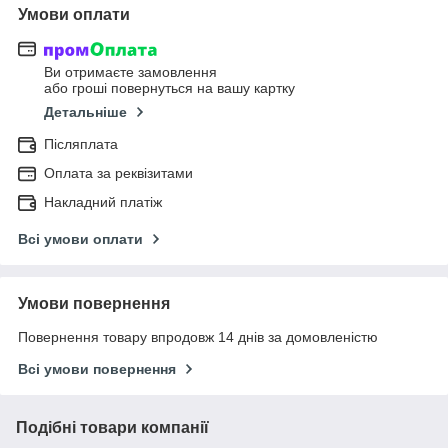
Умови оплати
Ви отримаєте замовлення
або гроші повернуться на вашу картку
Детальніше
Післяплата
Оплата за реквізитами
Накладний платіж
Всі умови оплати
Умови повернення
Повернення товару впродовж 14 днів за домовленістю
Всі умови повернення
Подібні товари компанії