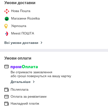
Умови доставки
Нова Пошта
Магазини Rozetka
Укрпошта
Meest ПОШТА
Всі умови доставки
Умови оплати
Ви отримаєте замовлення
або гроші повернуться на вашу картку
Детальніше
Післяплата
Оплата за реквізитами
Накладний платіж