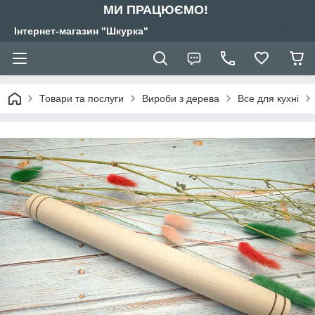
МИ ПРАЦЮЄМО!
Інтернет-магазин "Шкурка"
Товари та послуги
Вироби з дерева
Все для кухні