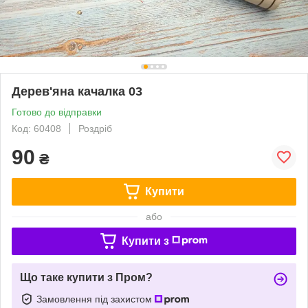
Дерев'яна качалка 03
Готово до відправки
Код: 60408
Роздріб
90
₴
Купити
або
Купити з
Що таке купити з Пром?
Замовлення під захистом