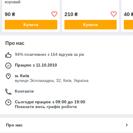
коровай
90
210
40
₴
₴
Купити
Купити
Про нас
94% позитивних з 164 відгуків за рік
Працює з 11.10.2010
м. Київ
вулиця Эспланадна, 32, Київ, Україна
Контакти
Сьогодні працює з 09:00 до 19:00
Показати весь графік роботи
Про нас