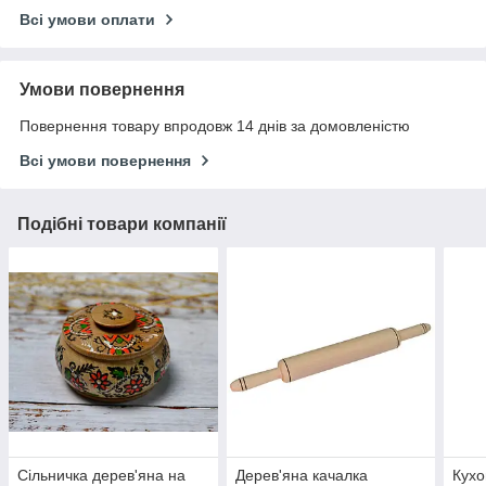
Всі умови оплати
Умови повернення
Повернення товару впродовж 14 днів за домовленістю
Всі умови повернення
Подібні товари компанії
Сільничка дерев'яна на
Дерев'яна качалка
Кухо