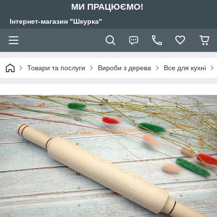
МИ ПРАЦЮЄМО!
Інтернет-магазин "Шкурка"
Товари та послуги
Вироби з дерева
Все для кухні