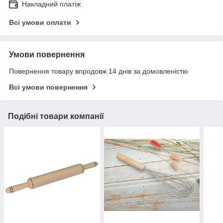
Накладний платіж
Всі умови оплати
Умови повернення
Повернення товару впродовж 14 днів за домовленістю
Всі умови повернення
Подібні товари компанії