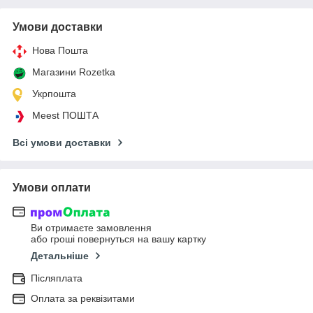
Умови доставки
Нова Пошта
Магазини Rozetka
Укрпошта
Meest ПОШТА
Всі умови доставки
Умови оплати
Ви отримаєте замовлення
або гроші повернуться на вашу картку
Детальніше
Післяплата
Оплата за реквізитами