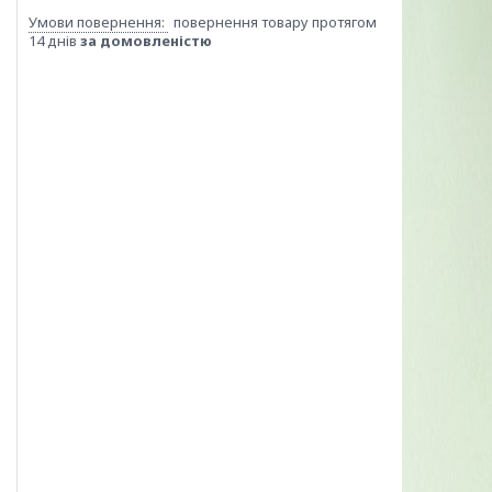
повернення товару протягом
14 днів
за домовленістю