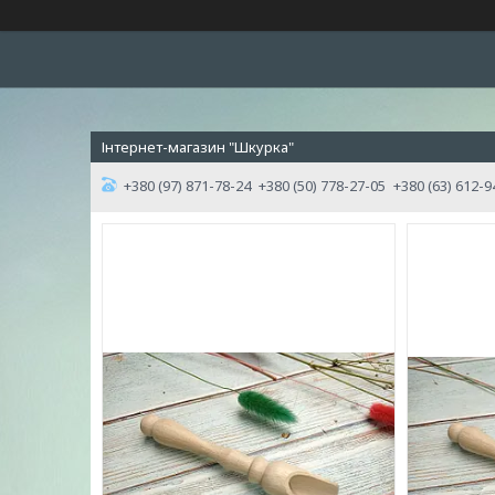
Інтернет-магазин "Шкурка"
+380 (97) 871-78-24
+380 (50) 778-27-05
+380 (63) 612-9