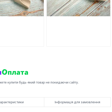
жете купити будь-який товар не покидаючи сайту.
арактеристики
Інформація для замовлення