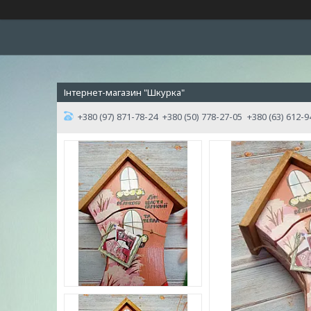
Інтернет-магазин "Шкурка"
+380 (97) 871-78-24
+380 (50) 778-27-05
+380 (63) 612-9