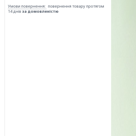
повернення товару протягом
14 днів
за домовленістю