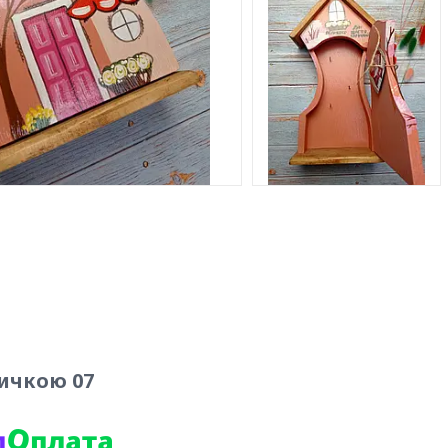
ичкою 07